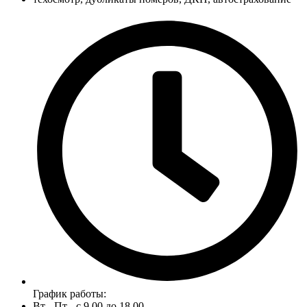
График работы:
Вт - Пт - с 9.00 до 18.00