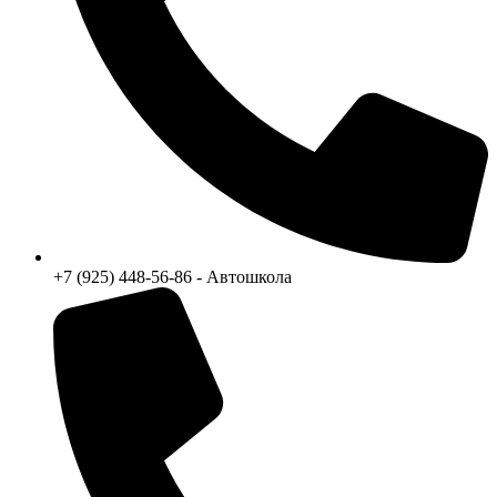
+7 (925) 448-56-86 - Автошкола