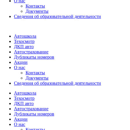
О нас
Контакты
Документы
Сведения об образовательной деятельности
Автошкола
Техосмотр
ДКП авто
Автострахование
Дубликаты номеров
Акции
О нас
Контакты
Документы
Сведения об образовательной деятельности
Автошкола
Техосмотр
ДКП авто
Автострахование
Дубликаты номеров
Акции
О нас
Контакты