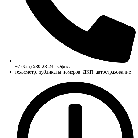
+7 (925) 580-28-23 - Офис:
техосмотр, дубликаты номеров, ДКП, автострахование