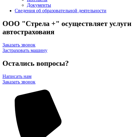
Документы
Сведения об образовательной деятельности
ООО "Стрела +" осуществляет услуги
автостраховаия
Заказать звонок
Застраховать машину
Остались вопросы?
Написать нам
Заказать звонок