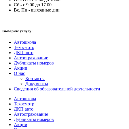
Сб - с 9.00 до 17.00
Вс, Пн - выходные дни
Выберите услугу:
Автошкола
Техосмотр
ДКП авто
Автострахование
Дубликаты номеров
Акции
О нас
Контакты
Документы
Сведения об образовательной деятельности
Автошкола
Техосмотр
ДКП авто
Автострахование
Дубликаты номеров
Акции