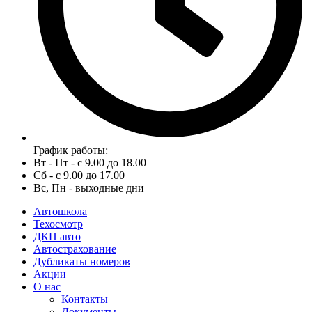
График работы:
Вт - Пт - с 9.00 до 18.00
Сб - с 9.00 до 17.00
Вс, Пн - выходные дни
Автошкола
Техосмотр
ДКП авто
Автострахование
Дубликаты номеров
Акции
О нас
Контакты
Документы